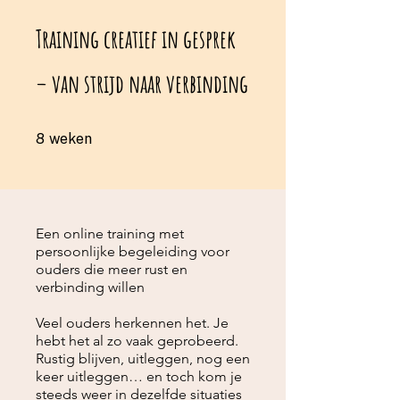
Training creatief in gesprek
– van strijd naar verbinding
8 weken
8
weken
Een online training met
persoonlijke begeleiding voor
ouders die meer rust en
verbinding willen
Veel ouders herkennen het. Je
hebt het al zo vaak geprobeerd.
Rustig blijven, uitleggen, nog een
keer uitleggen… en toch kom je
steeds weer in dezelfde situaties